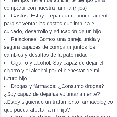
Tiempo: Tenemos suficiente tiempo para
compartir con nuestra familia (hijos)
Gastos: Estoy preparada económicamente
para solventar los gastos que implica el
cuidado, desarrollo y educación de un hijo
Relaciones: Somos una pareja unida y
segura capaces de compartir juntos los
cambios y desafíos de la paternidad
Cigarro y alcohol: Soy capaz de dejar el
cigarro y el alcohol por el bienestar de mi
futuro hijo
Drogas y fármacos: ¿Consumo drogas?
¿Soy capaz de dejarlas voluntariamente?
¿Estoy siguiendo un tratamiento farmacológico
que pueda afectar a mi hijo?