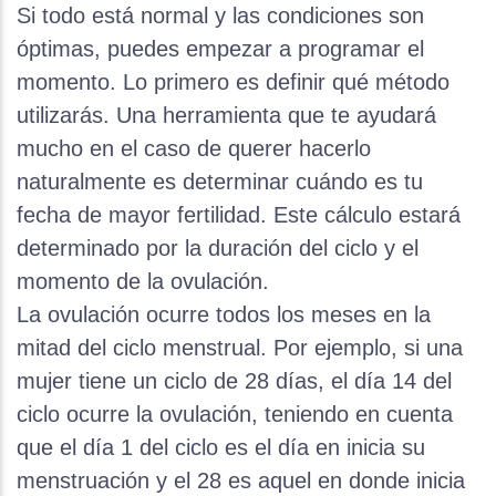
Si todo está normal y las condiciones son
óptimas, puedes empezar a programar el
momento. Lo primero es definir qué método
utilizarás. Una herramienta que te ayudará
mucho en el caso de querer hacerlo
naturalmente es determinar cuándo es tu
fecha de mayor fertilidad. Este cálculo estará
determinado por la duración del ciclo y el
momento de la ovulación.
La ovulación ocurre todos los meses en la
mitad del ciclo menstrual. Por ejemplo, si una
mujer tiene un ciclo de 28 días, el día 14 del
ciclo ocurre la ovulación, teniendo en cuenta
que el día 1 del ciclo es el día en inicia su
menstruación y el 28 es aquel en donde inicia