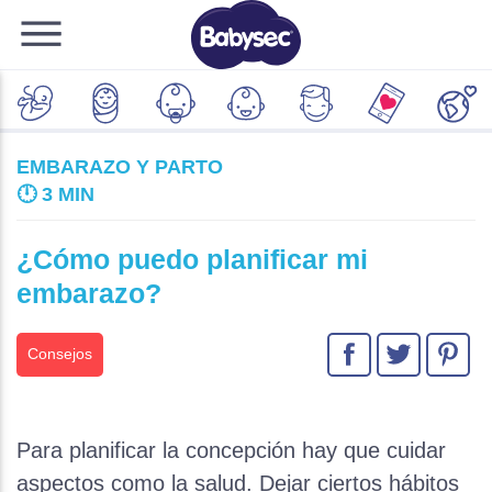
EMBARAZO Y PARTO
🕛
3 MIN
¿Cómo puedo planificar mi
embarazo?
Consejos
Para planificar la concepción hay que cuidar
aspectos como la salud. Dejar ciertos hábitos