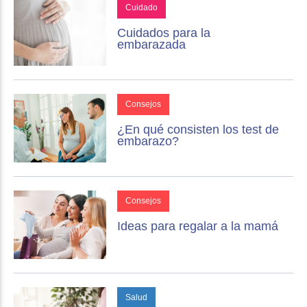
Cuidado
Cuidados para la
embarazada
Consejos
¿En qué consisten los test de
embarazo?
Consejos
Ideas para regalar a la mamá
Salud