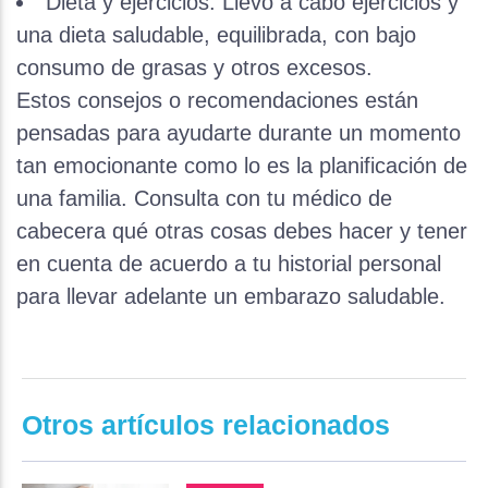
Dieta y ejercicios: Llevo a cabo ejercicios y
una dieta saludable, equilibrada, con bajo
consumo de grasas y otros excesos.
Estos consejos o recomendaciones están
pensadas para ayudarte durante un momento
tan emocionante como lo es la planificación de
una familia. Consulta con tu médico de
cabecera qué otras cosas debes hacer y tener
en cuenta de acuerdo a tu historial personal
para llevar adelante un embarazo saludable.
Otros artículos relacionados