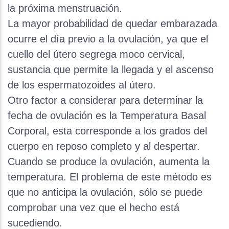
la próxima menstruación.
La mayor probabilidad de quedar embarazada
ocurre el día previo a la ovulación, ya que el
cuello del útero segrega moco cervical,
sustancia que permite la llegada y el ascenso
de los espermatozoides al útero.
Otro factor a considerar para determinar la
fecha de ovulación es la Temperatura Basal
Corporal, esta corresponde a los grados del
cuerpo en reposo completo y al despertar.
Cuando se produce la ovulación, aumenta la
temperatura. El problema de este método es
que no anticipa la ovulación, sólo se puede
comprobar una vez que el hecho está
sucediendo.