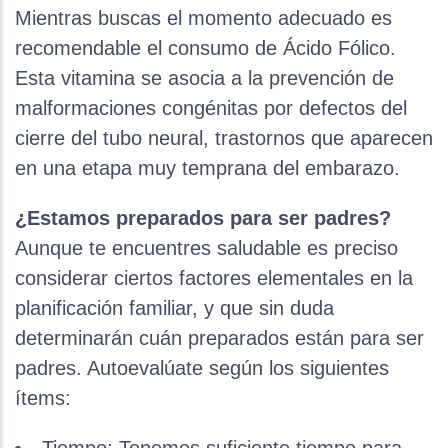
Mientras buscas el momento adecuado es
recomendable el consumo de Ácido Fólico.
Esta vitamina se asocia a la prevención de
malformaciones congénitas por defectos del
cierre del tubo neural, trastornos que aparecen
en una etapa muy temprana del embarazo.
¿Estamos preparados para ser padres?
Aunque te encuentres saludable es preciso
considerar ciertos factores elementales en la
planificación familiar, y que sin duda
determinarán cuán preparados están para ser
padres. Autoevalúate según los siguientes
ítems: