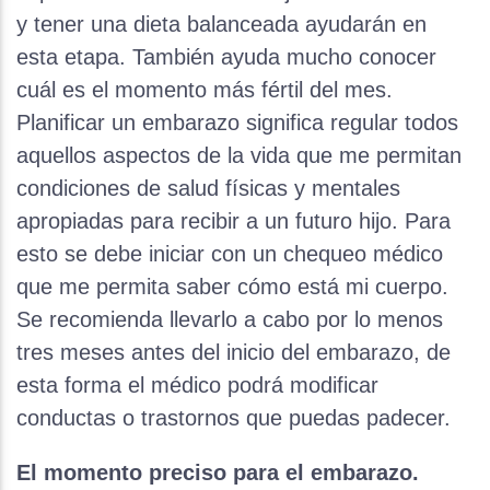
y tener una dieta balanceada ayudarán en
esta etapa. También ayuda mucho conocer
cuál es el momento más fértil del mes.
Planificar un embarazo significa regular todos
aquellos aspectos de la vida que me permitan
condiciones de salud físicas y mentales
apropiadas para recibir a un futuro hijo. Para
esto se debe iniciar con un chequeo médico
que me permita saber cómo está mi cuerpo.
Se recomienda llevarlo a cabo por lo menos
tres meses antes del inicio del embarazo, de
esta forma el médico podrá modificar
conductas o trastornos que puedas padecer.
El momento preciso para el embarazo.