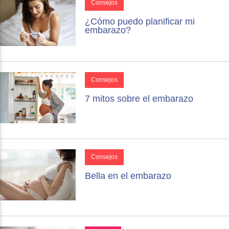
Consejos
¿Cómo puedo planificar mi
embarazo?
Consejos
7 mitos sobre el embarazo
Consejos
Bella en el embarazo