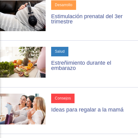
Desarrollo
Estimulación prenatal del 3er
trimestre
Salud
Estreñimiento durante el
embarazo
Consejos
Ideas para regalar a la mamá