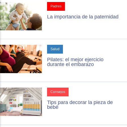
Padres
La importancia de la paternidad
Salud
Pilates: el mejor ejercicio
durante el embarazo
Consejos
Tips para decorar la pieza de
bebé