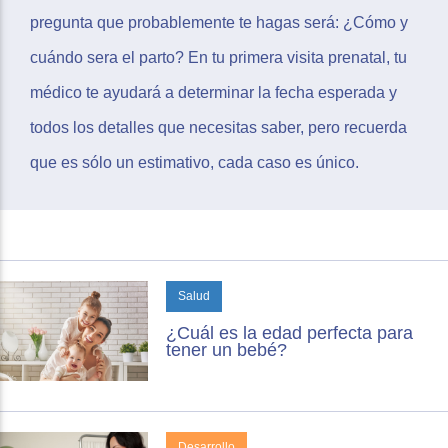
pregunta que probablemente te hagas será: ¿Cómo y
cuándo sera el parto? En tu primera visita prenatal, tu
médico te ayudará a determinar la fecha esperada y
todos los detalles que necesitas saber, pero recuerda
que es sólo un estimativo, cada caso es único.
Salud
¿Cuál es la edad perfecta para
tener un bebé?
Desarrollo