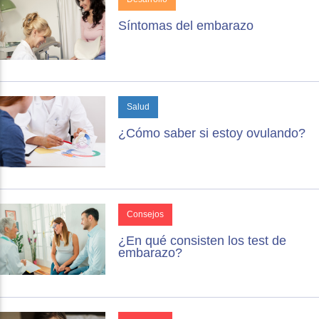
Síntomas del embarazo
Salud
¿Cómo saber si estoy ovulando?
Consejos
¿En qué consisten los test de
embarazo?