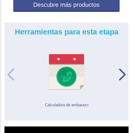
Descubre más productos
Herramientas para esta etapa
Calculadora de embarazo