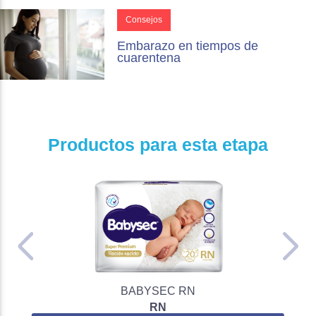
Consejos
Embarazo en tiempos de
cuarentena
Productos para esta etapa
BABYSEC RN
RN