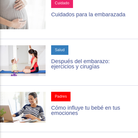
Cuidado
Cuidados para la embarazada
Salud
Después del embarazo:
ejercicios y cirugías
Padres
Cómo influye tu bebé en tus
emociones