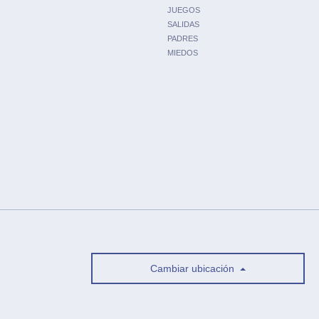
JUEGOS
SALIDAS
PADRES
MIEDOS
Cambiar ubicación