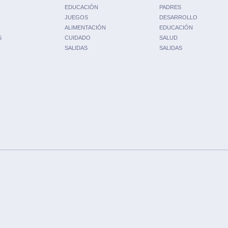
EDUCACIÓN
PADRES
JUEGOS
DESARROLLO
ALIMENTACIÓN
EDUCACIÓN
S
CUIDADO
SALUD
SALIDAS
SALIDAS