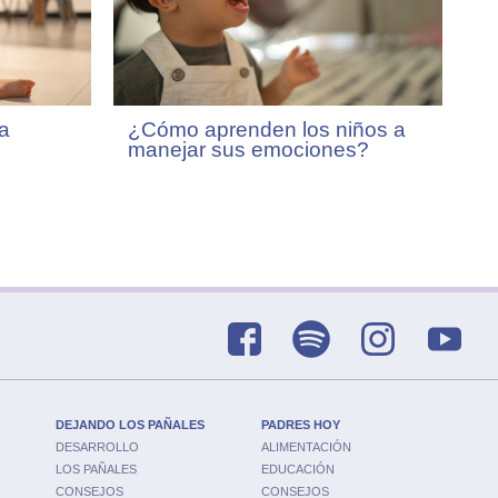
¿Cómo aprenden los niños a
a
manejar sus emociones?
DEJANDO LOS PAÑALES
PADRES HOY
DESARROLLO
ALIMENTACIÓN
LOS PAÑALES
EDUCACIÓN
CONSEJOS
CONSEJOS