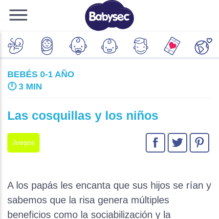
BEBÉS 0-1 AÑO
🕛
3 MIN
Las cosquillas y los niños
Juegos
A los papás les encanta que sus hijos se rían y
sabemos que la risa genera múltiples
beneficios como la sociabilización y la