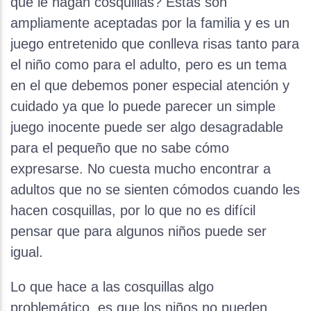
que le hagan cosquillas? Estas son
ampliamente aceptadas por la familia y es un
juego entretenido que conlleva risas tanto para
el niño como para el adulto, pero es un tema
en el que debemos poner especial atención y
cuidado ya que lo puede parecer un simple
juego inocente puede ser algo desagradable
para el pequeño que no sabe cómo
expresarse. No cuesta mucho encontrar a
adultos que no se sienten cómodos cuando les
hacen cosquillas, por lo que no es difícil
pensar que para algunos niños puede ser
igual.
Lo que hace a las cosquillas algo
problemático, es que los niños no pueden