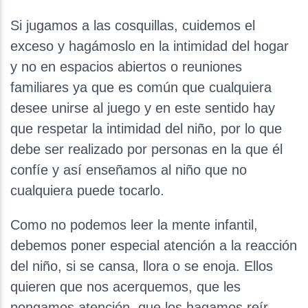
Si jugamos a las cosquillas, cuidemos el
exceso y hagámoslo en la intimidad del hogar
y no en espacios abiertos o reuniones
familiares ya que es común que cualquiera
desee unirse al juego y en este sentido hay
que respetar la intimidad del niño, por lo que
debe ser realizado por personas en la que él
confíe y así enseñamos al niño que no
cualquiera puede tocarlo.
Como no podemos leer la mente infantil,
debemos poner especial atención a la reacción
del niño, si se cansa, llora o se enoja. Ellos
quieren que nos acerquemos, que les
pongamos atención, que los hagamos reír,