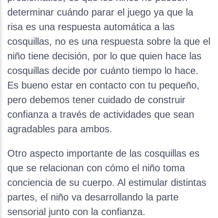
determinar cuándo parar el juego ya que la
risa es una respuesta automática a las
cosquillas, no es una respuesta sobre la que el
niño tiene decisión, por lo que quien hace las
cosquillas decide por cuánto tiempo lo hace.
Es bueno estar en contacto con tu pequeño,
pero debemos tener cuidado de construir
confianza a través de actividades que sean
agradables para ambos.
Otro aspecto importante de las cosquillas es
que se relacionan con cómo el niño toma
conciencia de su cuerpo. Al estimular distintas
partes, el niño va desarrollando la parte
sensorial junto con la confianza.