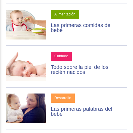
Alimentación
Las primeras comidas del
bebé
Cuidado
Todo sobre la piel de los
recién nacidos
Desarrollo
Las primeras palabras del
bebé