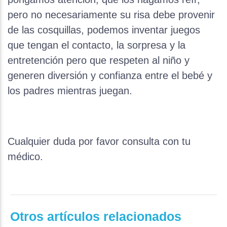
pero no necesariamente su risa debe provenir
de las cosquillas, podemos inventar juegos
que tengan el contacto, la sorpresa y la
entretención pero que respeten al niño y
generen diversión y confianza entre el bebé y
los padres mientras juegan.
Cualquier duda por favor consulta con tu
médico.
Otros artículos relacionados