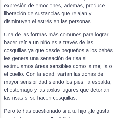
expresión de emociones, además, produce
liberación de sustancias que relajan y
disminuyen el estrés en las personas.
Una de las formas más comunes para lograr
hacer reír a un niño es a través de las
cosquillas ya que desde pequeños a los bebés
les genera una sensación de risa si
estimulamos áreas sensibles como la mejilla o
el cuello. Con la edad, varían las zonas de
mayor sensibilidad siendo los pies, la espalda,
el estómago y las axilas lugares que detonan
las risas si se hacen cosquillas.
Pero te has cuestionado si a tu hijo ¿le gusta