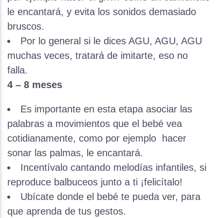
le encantará, y evita los sonidos demasiado
bruscos.
Por lo general si le dices AGU, AGU, AGU
muchas veces, tratará de imitarte, eso no
falla.
4 – 8 meses
Es importante en esta etapa asociar las
palabras a movimientos que el bebé vea
cotidianamente, como por ejemplo hacer
sonar las palmas, le encantará.
Incentívalo cantando melodías infantiles, si
reproduce balbuceos junto a ti ¡felicítalo!
Ubícate donde el bebé te pueda ver, para
que aprenda de tus gestos.