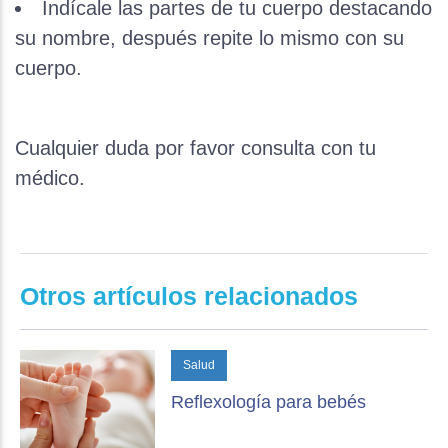
Indícale las partes de tu cuerpo destacando
su nombre, después repite lo mismo con su
cuerpo.
Cualquier duda por favor consulta con tu
médico.
Otros artículos relacionados
Salud
Reflexología para bebés