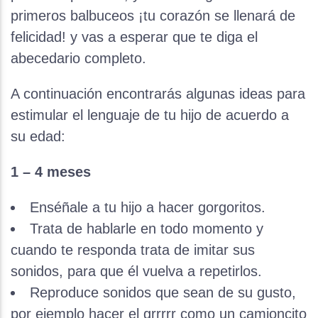
primeros balbuceos ¡tu corazón se llenará de
felicidad! y vas a esperar que te diga el
abecedario completo.
A continuación encontrarás algunas ideas para
estimular el lenguaje de tu hijo de acuerdo a
su edad:
1 – 4 meses
Enséñale a tu hijo a hacer gorgoritos.
Trata de hablarle en todo momento y
cuando te responda trata de imitar sus
sonidos, para que él vuelva a repetirlos.
Reproduce sonidos que sean de su gusto,
por ejemplo hacer el grrrrr como un camioncito