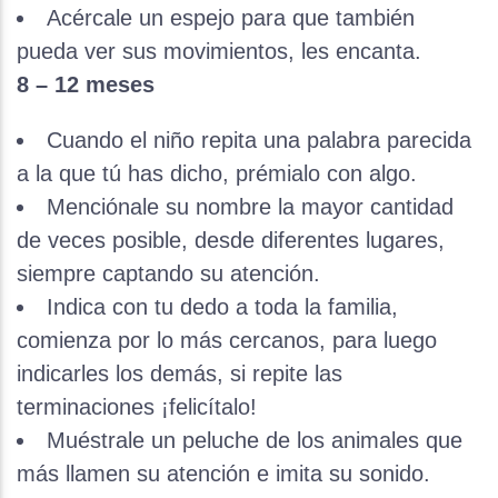
Acércale un espejo para que también
pueda ver sus movimientos, les encanta.
8 – 12 meses
Cuando el niño repita una palabra parecida
a la que tú has dicho, prémialo con algo.
Menciónale su nombre la mayor cantidad
de veces posible, desde diferentes lugares,
siempre captando su atención.
Indica con tu dedo a toda la familia,
comienza por lo más cercanos, para luego
indicarles los demás, si repite las
terminaciones ¡felicítalo!
Muéstrale un peluche de los animales que
más llamen su atención e imita su sonido.