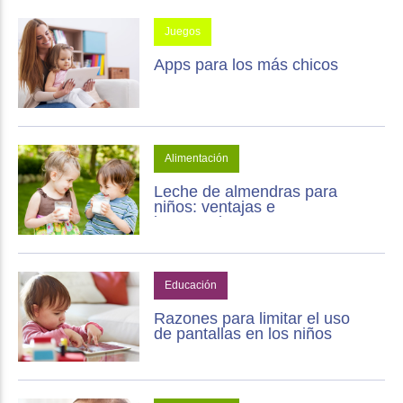
Juegos
Apps para los más chicos
Alimentación
Leche de almendras para
niños: ventajas e
inconvenientes
Educación
Razones para limitar el uso
de pantallas en los niños