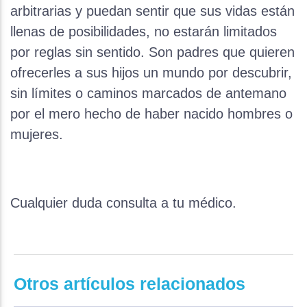
arbitrarias y puedan sentir que sus vidas están
llenas de posibilidades, no estarán limitados
por reglas sin sentido. Son padres que quieren
ofrecerles a sus hijos un mundo por descubrir,
sin límites o caminos marcados de antemano
por el mero hecho de haber nacido hombres o
mujeres.
Cualquier duda consulta a tu médico.
Otros artículos relacionados