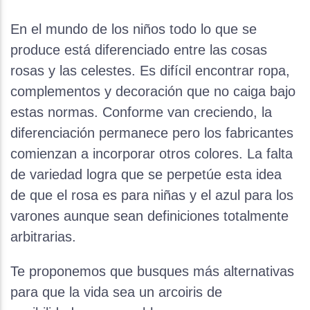
En el mundo de los niños todo lo que se
produce está diferenciado entre las cosas
rosas y las celestes. Es difícil encontrar ropa,
complementos y decoración que no caiga bajo
estas normas. Conforme van creciendo, la
diferenciación permanece pero los fabricantes
comienzan a incorporar otros colores. La falta
de variedad logra que se perpetúe esta idea
de que el rosa es para niñas y el azul para los
varones aunque sean definiciones totalmente
arbitrarias.
Te proponemos que busques más alternativas
para que la vida sea un arcoiris de