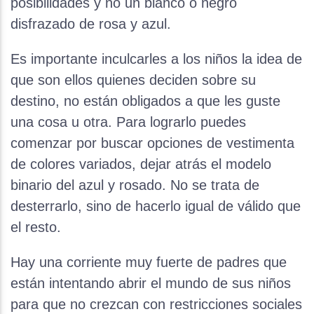
posibilidades y no un blanco o negro
disfrazado de rosa y azul.
Es importante inculcarles a los niños la idea de
que son ellos quienes deciden sobre su
destino, no están obligados a que les guste
una cosa u otra. Para lograrlo puedes
comenzar por buscar opciones de vestimenta
de colores variados, dejar atrás el modelo
binario del azul y rosado. No se trata de
desterrarlo, sino de hacerlo igual de válido que
el resto.
Hay una corriente muy fuerte de padres que
están intentando abrir el mundo de sus niños
para que no crezcan con restricciones sociales